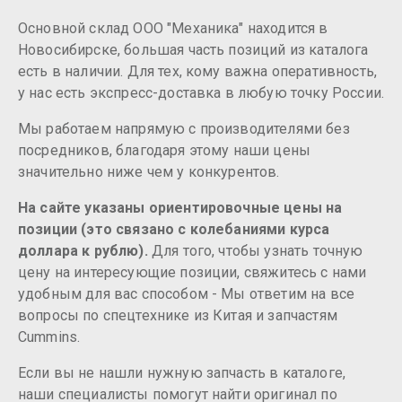
Основной склад ООО "Механика" находится в
Новосибирске, большая часть позиций из каталога
есть в наличии. Для тех, кому важна оперативность,
у нас есть экспресс-доставка в любую точку России.
Мы работаем напрямую с производителями без
посредников, благодаря этому наши цены
значительно ниже чем у конкурентов.
На сайте указаны ориентировочные цены на
позиции (это связано с колебаниями курса
доллара к рублю).
Для того, чтобы узнать точную
цену на интересующие позиции, свяжитесь с нами
удобным для вас способом - Мы ответим на все
вопросы по спецтехнике из Китая и запчастям
Cummins.
Если вы не нашли нужную запчасть в каталоге,
наши специалисты помогут найти оригинал по