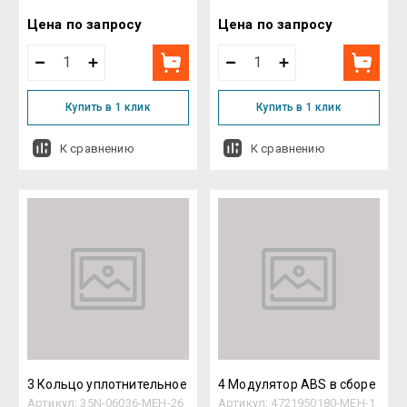
Цена по запросу
Цена по запросу
Купить в 1 клик
Купить в 1 клик
К сравнению
К сравнению
3 Кольцо уплотнительное
4 Модулятор ABS в сборе
Артикул:
35N-06036-MEH-26
Артикул:
4721950180-MEH-1