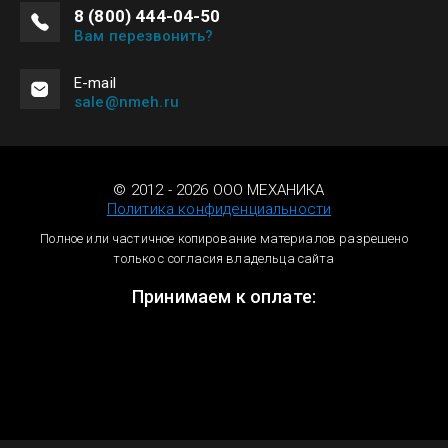
8 (800) 444-04-50
Вам перезвонить?
Е-mail
sale@nmeh.ru
© 2012 - 2026 ООО МЕХАНИКА
Политика конфиденциальности
Полное или частичное копирование материалов разрешено
только с согласия владельца сайта
Принимаем к оплате: