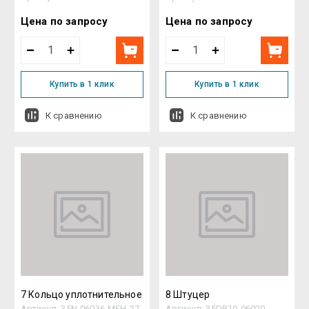
Цена по запросу
Цена по запросу
Купить в 1 клик
Купить в 1 клик
К сравнению
К сравнению
7 Кольцо уплотнительное
8 Штуцер
Артикул:
35N-06036-MEH-27
Артикул:
35DR10-06020-