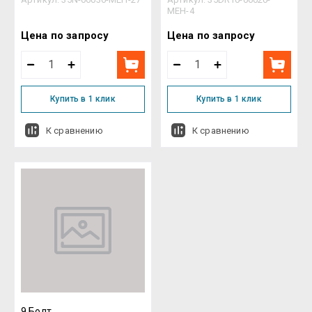
MEH-4
Цена по запросу
Цена по запросу
Купить в 1 клик
Купить в 1 клик
К сравнению
К сравнению
9 Болт