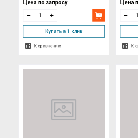
Цена по запросу
Цена 
Купить в 1 клик
К сравнению
К 