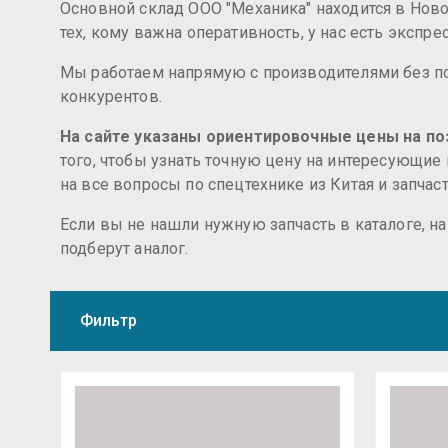
Основной склад ООО "Механика" находится в Новос
тех, кому важна оперативность, у нас есть экспр
Мы работаем напрямую с производителями без по
конкурентов.
На сайте указаны ориентировочные цены на поз
того, чтобы узнать точную цену на интересующие
на все вопросы по спецтехнике из Китая и запчас
Если вы не нашли нужную запчасть в каталоге, н
подберут аналог.
Фильтр