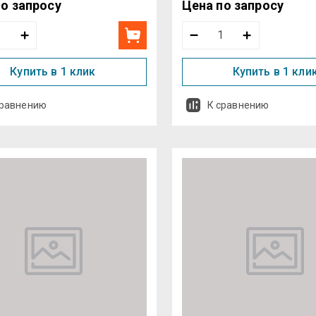
по запросу
Цена по запросу
Купить в 1 клик
Купить в 1 кли
сравнению
К сравнению