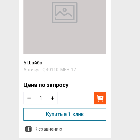
5 Шайба
Артикул:
Q40110-MEH-12
Цена по запросу
Купить в 1 клик
К сравнению