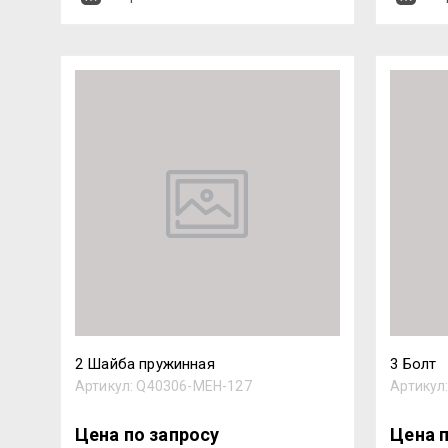
2 Шайба пружинная
3 Болт
Артикул:
Q40306-MEH-127
Артикул
Цена по запросу
Цена 