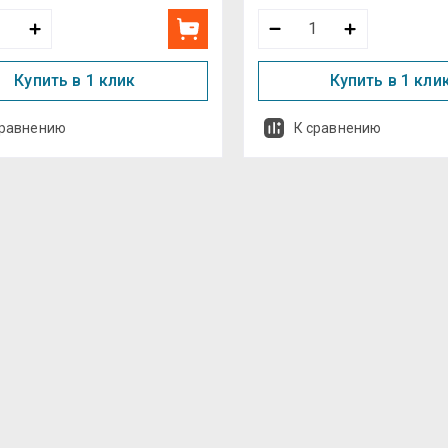
Купить в 1 клик
Купить в 1 кли
сравнению
К сравнению