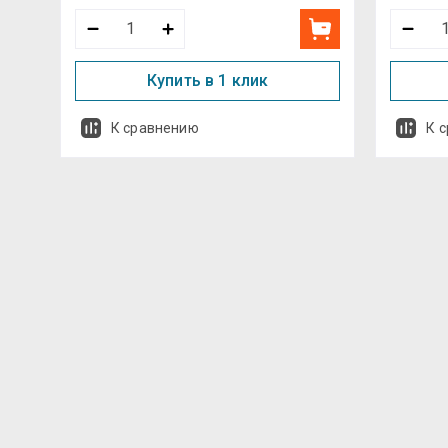
Купить в 1 клик
К сравнению
К 