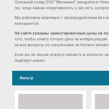
Основной склад ООО "Механика" находится в Новос
тех, кому важна оперативность, у нас есть экспр
Мы работаем напрямую с производителями без по
конкурентов.
На сайте указаны ориентировочные цены на поз
того, чтобы узнать точную цену на интересующие
на все вопросы по спецтехнике из Китая и запчас
Если вы не нашли нужную запчасть в каталоге, н
подберут аналог.
Фильтр