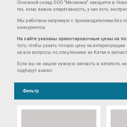
Основной склад ООО "Механика" находится в Новос
тех, кому важна оперативность, у нас есть экспр
Мы работаем напрямую с производителями без по
конкурентов.
На сайте указаны ориентировочные цены на поз
того, чтобы узнать точную цену на интересующие
на все вопросы по спецтехнике из Китая и запчас
Если вы не нашли нужную запчасть в каталоге, н
подберут аналог.
Фильтр