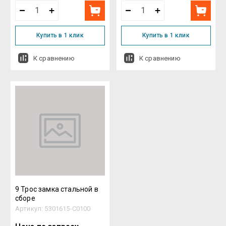
Купить в 1 клик
Купить в 1 клик
К сравнению
К сравнению
9 Трос замка стальной в
сборе
Артикул:
5301615-C0100