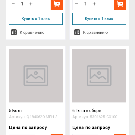
Купить в 1 клик
Купить в 1 клик
К сравнению
К сравнению
5 Болт
6 Тяга в сборе
Артикул:
Q1840620-MEH-3
Артикул:
5301625-C0100
Цена по запросу
Цена по запросу