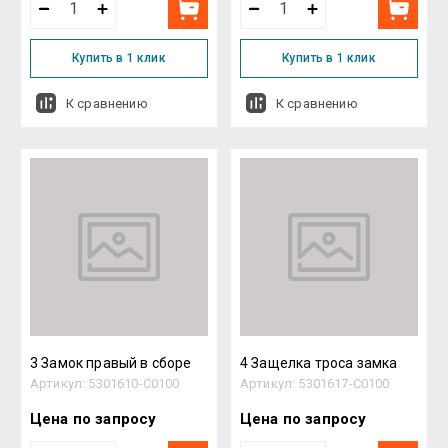
Купить в 1 клик
Купить в 1 клик
К сравнению
К сравнению
3 Замок правый в сборе
4 Защелка троса замка
Артикул:
5301610-C0100
Артикул:
5301617-C0100
Цена по запросу
Цена по запросу