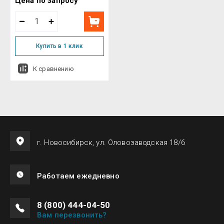
Цена по запросу
Купить в 1 клик
К сравнению
г. Новосибирск, ул. Оловозаводская 18/6
Работаем ежедневно
8 (800) 444-04-50
Вам перезвонить?