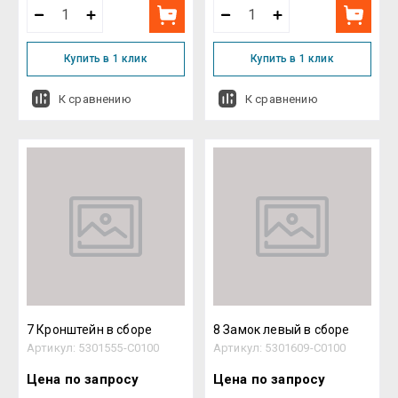
Купить в 1 клик
Купить в 1 клик
К сравнению
К сравнению
7 Кронштейн в сборе
8 Замок левый в сборе
Артикул:
5301555-C0100
Артикул:
5301609-C0100
Цена по запросу
Цена по запросу