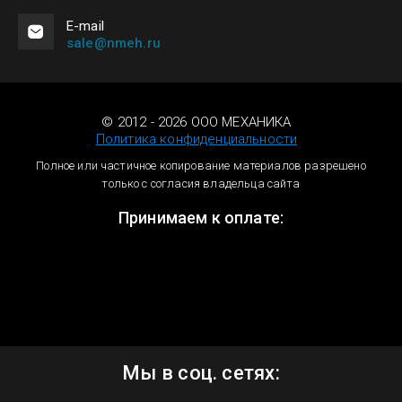
Е-mail
sale@nmeh.ru
© 2012 - 2026 ООО МЕХАНИКА
Политика конфиденциальности
Полное или частичное копирование материалов разрешено
только с согласия владельца сайта
Принимаем к оплате:
Мы в соц. сетях: