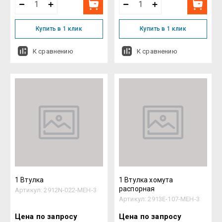
Купить в 1 клик
Купить в 1 клик
К сравнению
К сравнению
1 Втулка
1 Втулка хомута
распорная
Артикул:
2912N-022-MEH-3
Артикул:
2913E-107-MEH-3
Цена по запросу
Цена по запросу