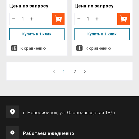
Цена по запросу
Цена по запросу
Купить в 1 клик
Купить в 1 клик
К сравнению
К сравнению
1
2
г. Новосибирск, ул. Оловозаводская 18/6
Работаем ежедневно