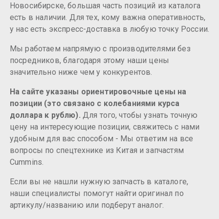
Новосибирске, большая часть позиций из каталога
есть в наличии. Для тех, кому важна оперативность,
у нас есть экспресс-доставка в любую точку России.
Мы работаем напрямую с производителями без
посредников, благодаря этому наши цены
значительно ниже чем у конкурентов.
На сайте указаны ориентировочные цены на
позиции (это связано с колебаниями курса
доллара к рублю).
Для того, чтобы узнать точную
цену на интересующие позиции, свяжитесь с нами
удобным для вас способом - Мы ответим на все
вопросы по спецтехнике из Китая и запчастям
Cummins.
Если вы не нашли нужную запчасть в каталоге,
наши специалисты помогут найти оригинал по
артикулу/названию или подберут аналог.