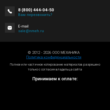
8 (800) 444-04-50
Вам перезвонить?
Е-mail
sale@nmeh.ru
© 2012 - 2026 ООО МЕХАНИКА
Политика конфиденциальности
Полное или частичное копирование материалов разрешено
только с согласия владельца сайта
Принимаем к оплате: