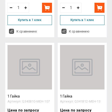
Купить в 1 клик
Купить в 1 клик
К сравнению
К сравнению
1 Гайка
1 Гайка
Артикул:
Q340B10-MEH-107
Артикул:
Q341B12-MEH-13
Цена по запросу
Цена по запросу