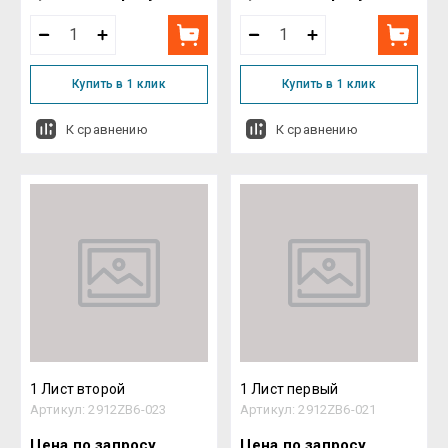
Купить в 1 клик
Купить в 1 клик
К сравнению
К сравнению
1 Лист второй
1 Лист первый
Артикул:
2912ZB6-023
Артикул:
2912ZB6-021
Цена по запросу
Цена по запросу