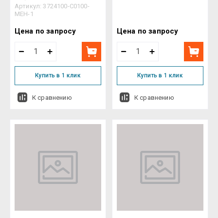
Артикул:
3724100-C0100-
MEH-1
Цена по запросу
Цена по запросу
Купить в 1 клик
Купить в 1 клик
К сравнению
К сравнению