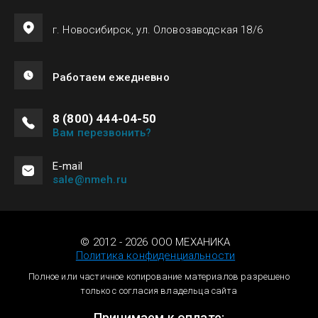
г. Новосибирск, ул. Оловозаводская 18/6
Работаем ежедневно
8 (800) 444-04-50
Вам перезвонить?
Е-mail
sale@nmeh.ru
© 2012 - 2026 ООО МЕХАНИКА
Политика конфиденциальности
Полное или частичное копирование материалов разрешено
только с согласия владельца сайта
Принимаем к оплате: