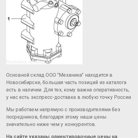
Основной склад ООО "Механика" находится в
Новосибирске, большая часть позиций из каталога
есть в наличии. Для тех, кому важна оперативность,
у нас есть экспресс-доставка в любую точку России.
Мы работаем напрямую с производителями без
посредников, благодаря этому наши цены
значительно ниже чем у конкурентов.
На сайте указаны ориентировочные цены на