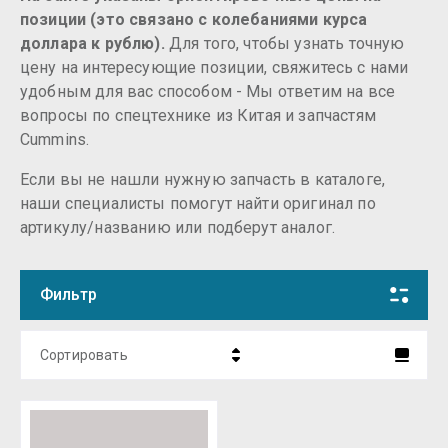
позиции (это связано с колебаниями курса
доллара к рублю).
Для того, чтобы узнать точную
цену на интересующие позиции, свяжитесь с нами
удобным для вас способом - Мы ответим на все
вопросы по спецтехнике из Китая и запчастям
Cummins.
Если вы не нашли нужную запчасть в каталоге,
наши специалисты помогут найти оригинал по
артикулу/названию или подберут аналог.
Фильтр
Сортировать
Цена - убывание
Цена - возрастание