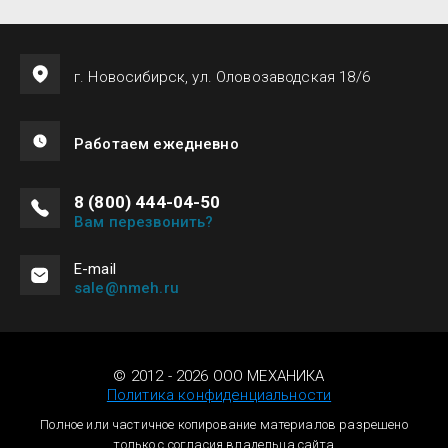
г. Новосибирск, ул. Оловозаводская 18/6
Работаем ежедневно
8 (800) 444-04-50
Вам перезвонить?
Е-mail
sale@nmeh.ru
© 2012 - 2026 ООО МЕХАНИКА
Политика конфиденциальности
Полное или частичное копирование материалов разрешено
только с согласия владельца сайта