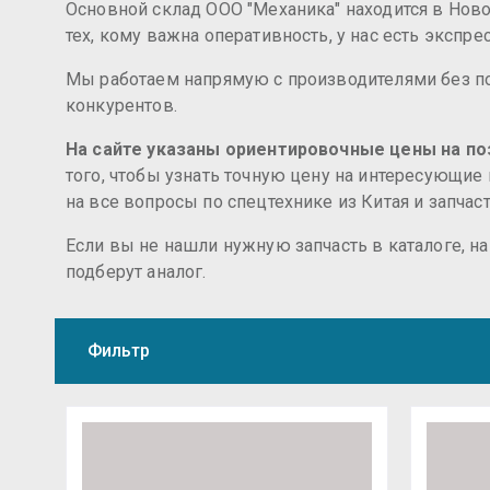
Основной склад ООО "Механика" находится в Новос
тех, кому важна оперативность, у нас есть экспр
Мы работаем напрямую с производителями без по
конкурентов.
На сайте указаны ориентировочные цены на поз
того, чтобы узнать точную цену на интересующие
на все вопросы по спецтехнике из Китая и запчас
Если вы не нашли нужную запчасть в каталоге, н
подберут аналог.
Фильтр