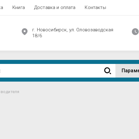
ка
Книга
Доставка и оплата
Контакты
г. Новосибирск, ул. Оловозаводская
18/6
Парам
 водителя