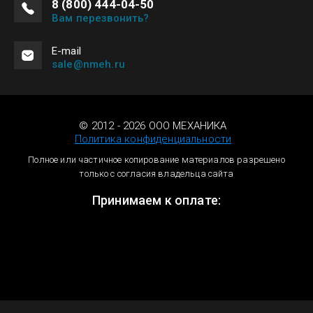
8 (800) 444-04-50
Вам перезвонить?
Е-mail
sale@nmeh.ru
© 2012 - 2026 ООО МЕХАНИКА
Политика конфиденциальности
Полное или частичное копирование материалов разрешено
только с согласия владельца сайта
Принимаем к оплате: