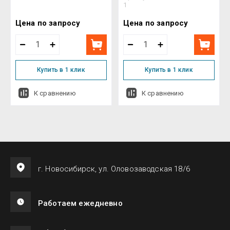
1
Цена по запросу
Цена по запросу
Купить в 1 клик
Купить в 1 клик
К сравнению
К сравнению
г. Новосибирск, ул. Оловозаводская 18/6
Работаем ежедневно