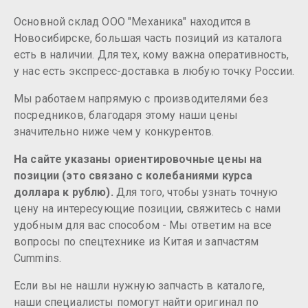
Основной склад ООО "Механика" находится в
Новосибирске, большая часть позиций из каталога
есть в наличии. Для тех, кому важна оперативность,
у нас есть экспресс-доставка в любую точку России.
Мы работаем напрямую с производителями без
посредников, благодаря этому наши цены
значительно ниже чем у конкурентов.
На сайте указаны ориентировочные цены на
позиции (это связано с колебаниями курса
доллара к рублю).
Для того, чтобы узнать точную
цену на интересующие позиции, свяжитесь с нами
удобным для вас способом - Мы ответим на все
вопросы по спецтехнике из Китая и запчастям
Cummins.
Если вы не нашли нужную запчасть в каталоге,
наши специалисты помогут найти оригинал по