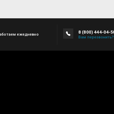
8 (800) 444-04-5
аботаем ежедневно
Вам перезвонить?