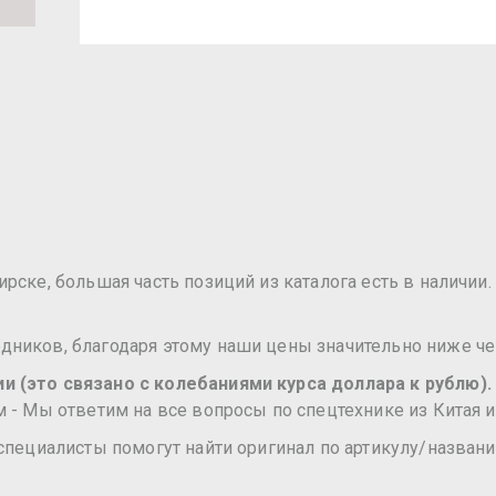
ске, большая часть позиций из каталога есть в наличии. 
ников, благодаря этому наши цены значительно ниже че
 (это связано с колебаниями курса доллара к рублю).
 - Мы ответим на все вопросы по спецтехнике из Китая и
специалисты помогут найти оригинал по артикулу/названи