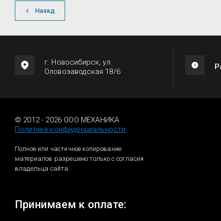
Назад
г. Новосибирск, ул.
Р
Оловозаводская 18/6
© 2012 - 2026 ООО МЕХАНИКА
Политика конфиденциальности
Полное или частичное копирование
материалов разрешено только с согласия
владельца сайта
Принимаем к оплате: