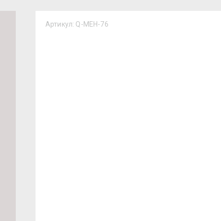
Артикул:
Q-MEH-76