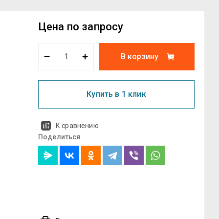
Цена по запросу
В корзину
Купить в 1 клик
К сравнению
Поделиться