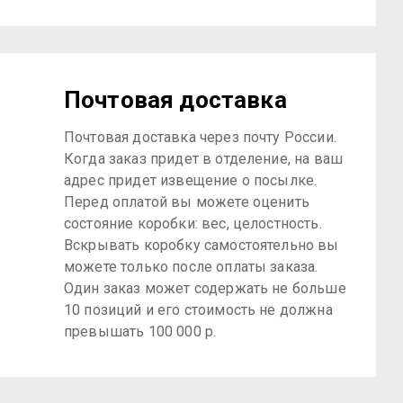
Почтовая доставка
Почтовая доставка через почту России.
Когда заказ придет в отделение, на ваш
адрес придет извещение о посылке.
Перед оплатой вы можете оценить
состояние коробки: вес, целостность.
Вскрывать коробку самостоятельно вы
можете только после оплаты заказа.
Один заказ может содержать не больше
10 позиций и его стоимость не должна
превышать 100 000 р.