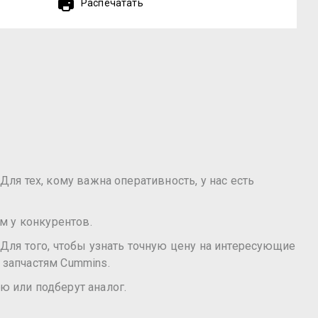
Распечатать
Для тех, кому важна оперативность, у нас есть
м у конкурентов.
Для того, чтобы узнать точную цену на интересующие
 запчастям Cummins.
ю или подберут аналог.