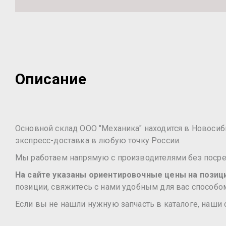
Описание
Основной склад ООО "Механика" находится в Новосибир
экспресс-доставка в любую точку России.
Мы работаем напрямую с производителями без посред
На сайте указаны ориентировочные цены на позиции
позиции, свяжитесь с нами удобным для вас способом
Если вы не нашли нужную запчасть в каталоге, наши 