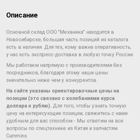
Описание
Основной склад ООО "Механика" находится в
Новосибирске, большая часть позиций из каталога
есть в наличии. Для тех, кому важна оперативность,
у нас есть экспресс-доставка в любую точку России.
Мы работаем напрямую с производителями без
посредников, благодаря этому наши цены
значительно ниже чем у конкурентов.
На сайте указаны ориентировочные цены на
позиции (это связано с колебаниями курса
доллара к рублю).
Для того, чтобы узнать точную
цену на интересующие позиции, свяжитесь с нами
удобным для вас способом - Мы ответим на все
вопросы по спецтехнике из Китая и запчастям
Cummins.