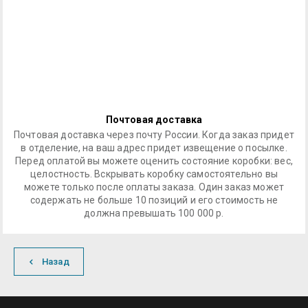
Почтовая доставка
Почтовая доставка через почту России. Когда заказ придет
в отделение, на ваш адрес придет извещение о посылке.
Перед оплатой вы можете оценить состояние коробки: вес,
целостность. Вскрывать коробку самостоятельно вы
можете только после оплаты заказа. Один заказ может
содержать не больше 10 позиций и его стоимость не
должна превышать 100 000 р.
Назад