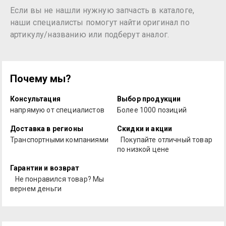
Если вы не нашли нужную запчасть в каталоге,
наши специалисты помогут найти оригинал по
артикулу/названию или подберут аналог.
Почему мы?
Консультация
Выбор продукции
напрямую от специалистов
Более 1000 позиций
Доставка в регионы
Скидки и акции
Транспортными компаниями
Покупайте отличный товар
по низкой цене
Гарантии и возврат
Не понравился товар? Мы
вернем деньги