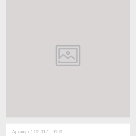
Артикул:
1109017-T0100