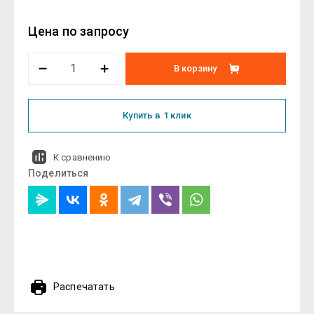
Цена по запросу
В корзину
Купить в 1 клик
К сравнению
Поделиться
Распечатать