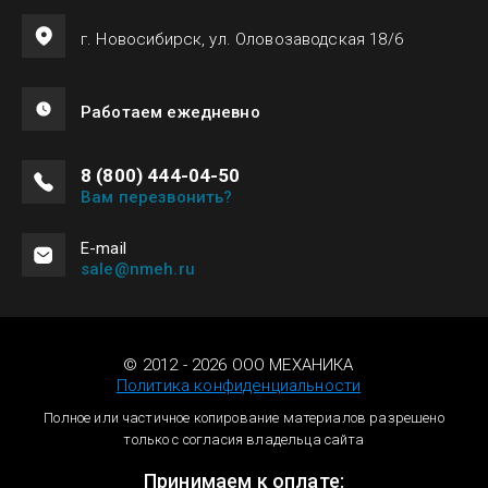
г. Новосибирск, ул. Оловозаводская 18/6
Работаем ежедневно
8 (800) 444-04-50
Вам перезвонить?
Е-mail
sale@nmeh.ru
© 2012 - 2026 ООО МЕХАНИКА
Политика конфиденциальности
Полное или частичное копирование материалов разрешено
только с согласия владельца сайта
Принимаем к оплате: