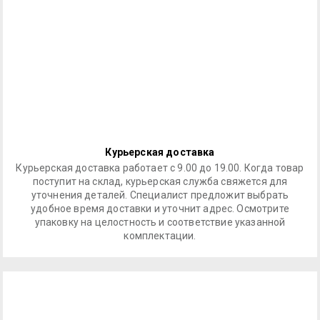
Курьерская доставка
Курьерская доставка работает с 9.00 до 19.00. Когда товар
поступит на склад, курьерская служба свяжется для
уточнения деталей. Специалист предложит выбрать
удобное время доставки и уточнит адрес. Осмотрите
упаковку на целостность и соответствие указанной
комплектации.