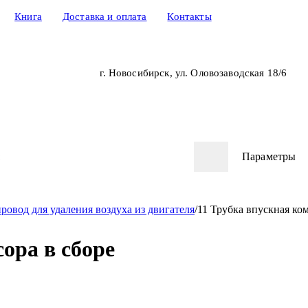
Книга
Доставка и оплата
Контакты
г. Новосибирск, ул. Оловозаводская 18/6
Параметры
ровод для удаления воздуха из двигателя
/
11 Трубка впускная ком
ора в сборе