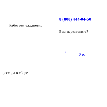
8 (800) 444-04-50
Работаем ежедневно
Вам перезвонить?
0
0
р.
прессора в сборе