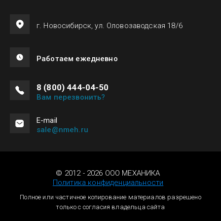
г. Новосибирск, ул. Оловозаводская 18/6
Работаем ежедневно
8 (800) 444-04-50
Вам перезвонить?
Е-mail
sale@nmeh.ru
© 2012 - 2026 ООО МЕХАНИКА
Политика конфиденциальности
Полное или частичное копирование материалов разрешено
только с согласия владельца сайта