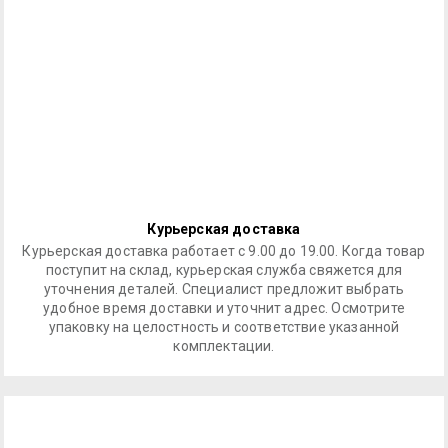
Курьерская доставка
Курьерская доставка работает с 9.00 до 19.00. Когда товар
поступит на склад, курьерская служба свяжется для
уточнения деталей. Специалист предложит выбрать
удобное время доставки и уточнит адрес. Осмотрите
упаковку на целостность и соответствие указанной
комплектации.