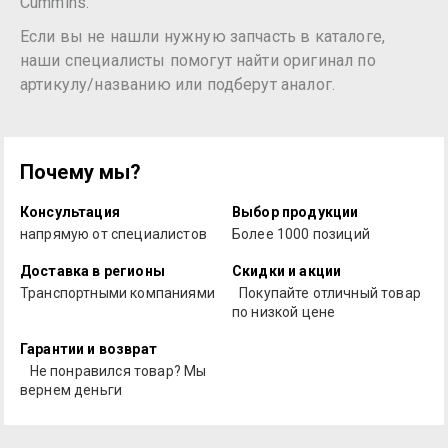
Cummins.
Если вы не нашли нужную запчасть в каталоге,
наши специалисты помогут найти оригинал по
артикулу/названию или подберут аналог.
Почему мы?
Консультация
Выбор продукции
напрямую от специалистов
Более 1000 позиций
Доставка в регионы
Скидки и акции
Транспортными компаниями
Покупайте отличный товар
по низкой цене
Гарантии и возврат
Не понравился товар? Мы
вернем деньги