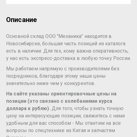
Описание
Основной склад ООО "Механика" находится в
Новосибирске, большая часть позиций из каталога
есть в наличии. Для тех, кому важна оперативность,
у нас есть экспресс-доставка в любую точку России.
Мы работаем напрямую с производителями без
посредников, благодаря этому наши цены
значительно ниже чем у конкурентов.
На сайте указаны ориентировочные цены на
позиции (это связано с колебаниями курса
доллара к рублю).
Для того, чтобы узнать точную
цену на интересующие позиции, свяжитесь с нами
удобным для вас способом - Мы ответим на все
вопросы по спецтехнике из Китая и запчастям