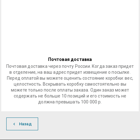
Почтовая доставка
Почтовая доставка через почту России. Когда заказ придет
в отделение, на ваш адрес придет извещение о посылке.
Перед оплатой вы можете оценить состояние коробки: вес,
целостность. Вскрывать коробку самостоятельно вы
можете только после оплаты заказа. Один заказ может
содержать не больше 10 позиций и его стоимость не
должна превышать 100 000 р.
Назад