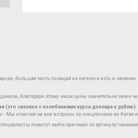
ске, большая часть позиций из каталога есть в наличии. 
ников, благодаря этому наши цены значительно ниже че
 (это связано с колебаниями курса доллара к рублю).
 - Мы ответим на все вопросы по спецтехнике из Китая и
специалисты помогут найти оригинал по артикулу/названи