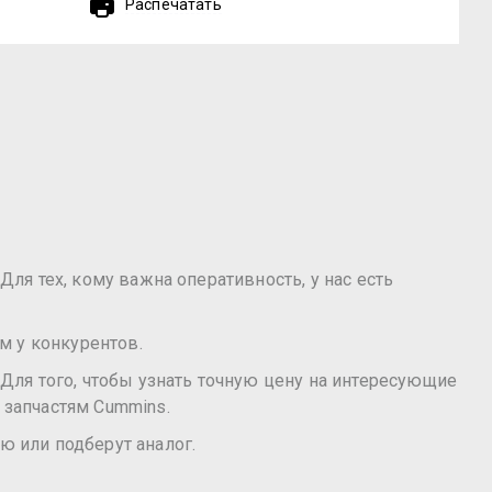
Распечатать
Для тех, кому важна оперативность, у нас есть
м у конкурентов.
Для того, чтобы узнать точную цену на интересующие
 запчастям Cummins.
ю или подберут аналог.