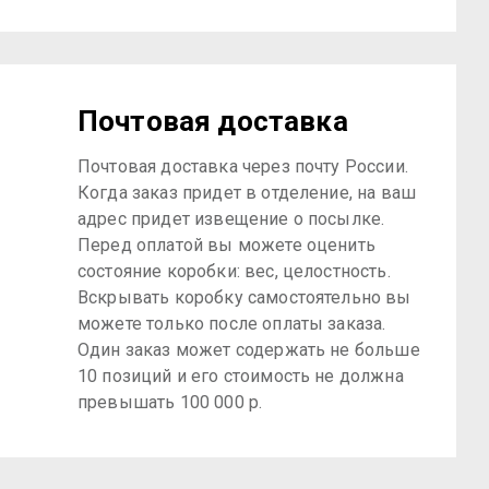
Почтовая доставка
Почтовая доставка через почту России.
Когда заказ придет в отделение, на ваш
адрес придет извещение о посылке.
Перед оплатой вы можете оценить
состояние коробки: вес, целостность.
Вскрывать коробку самостоятельно вы
можете только после оплаты заказа.
Один заказ может содержать не больше
10 позиций и его стоимость не должна
превышать 100 000 р.