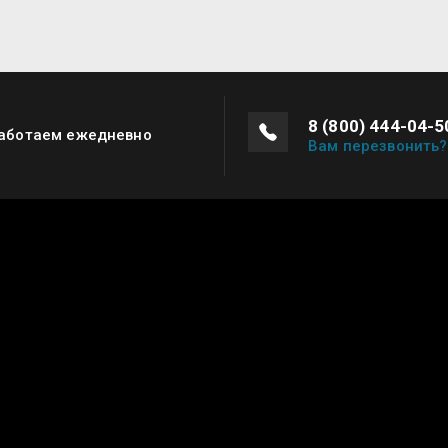
8 (800) 444-04-5
аботаем ежедневно
Вам перезвонить?