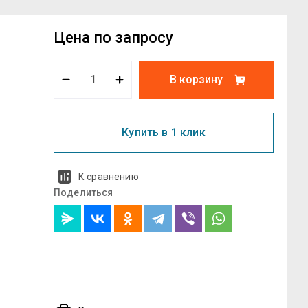
Цена по запросу
В корзину
Купить в 1 клик
К сравнению
Поделиться