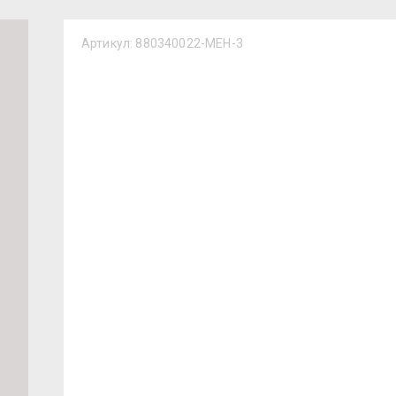
Артикул:
880340022-MEH-3