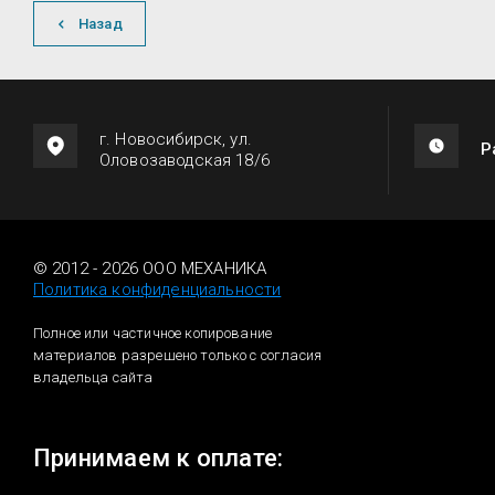
Назад
г. Новосибирск, ул.
Р
Оловозаводская 18/6
© 2012 - 2026 ООО МЕХАНИКА
Политика конфиденциальности
Полное или частичное копирование
материалов разрешено только с согласия
владельца сайта
Принимаем к оплате: