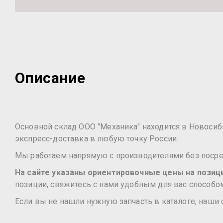
Описание
Основной склад ООО "Механика" находится в Новосибир
экспресс-доставка в любую точку России.
Мы работаем напрямую с производителями без посред
На сайте указаны ориентировочные цены на позиции
позиции, свяжитесь с нами удобным для вас способом
Если вы не нашли нужную запчасть в каталоге, наши 