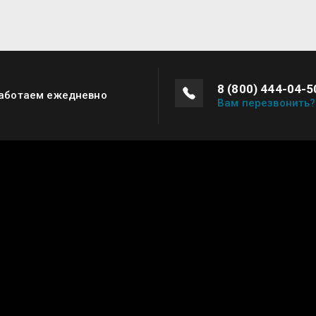
8 (800) 444-04-5
аботаем ежедневно
Вам перезвонить?