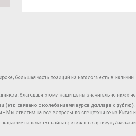
ске, большая часть позиций из каталога есть в наличии. 
ников, благодаря этому наши цены значительно ниже че
 (это связано с колебаниями курса доллара к рублю).
 - Мы ответим на все вопросы по спецтехнике из Китая и
специалисты помогут найти оригинал по артикулу/названи