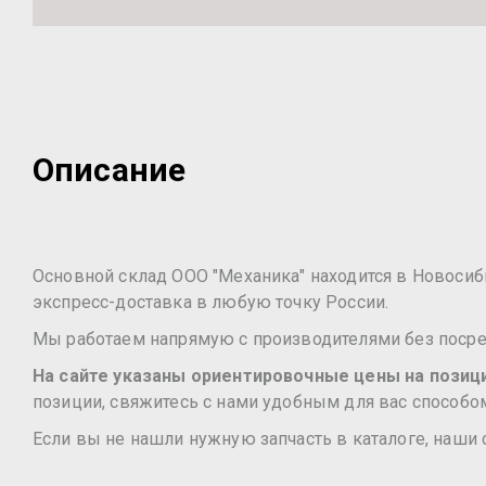
Описание
Основной склад ООО "Механика" находится в Новосибир
экспресс-доставка в любую точку России.
Мы работаем напрямую с производителями без посред
На сайте указаны ориентировочные цены на позиции
позиции, свяжитесь с нами удобным для вас способом
Если вы не нашли нужную запчасть в каталоге, наши 