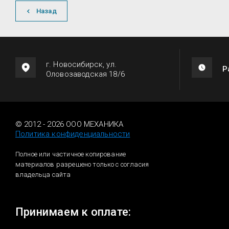
Назад
г. Новосибирск, ул.
Р
Оловозаводская 18/6
© 2012 - 2026 ООО МЕХАНИКА
Политика конфиденциальности
Полное или частичное копирование
материалов разрешено только с согласия
владельца сайта
Принимаем к оплате: