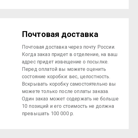
Почтовая доставка
Почтовая доставка через почту России.
Когда заказ придет в отделение, на ваш
адрес придет извещение о посылке.
Перед оплатой вы можете оценить
состояние коробки: вес, целостность.
Вскрывать коробку самостоятельно вы
можете только после оплаты заказа.
Один заказ может содержать не больше
10 позиций и его стоимость не должна
превышать 100 000 р.