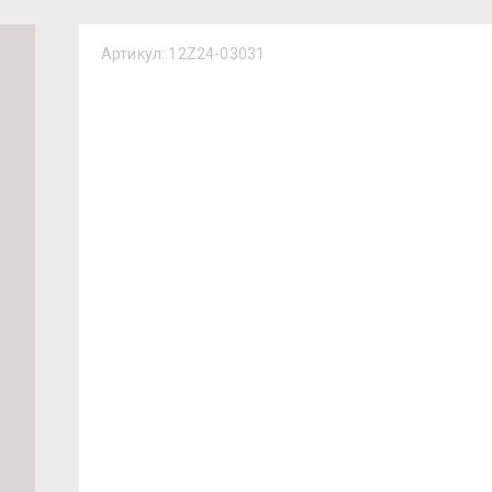
Артикул:
12Z24-03031