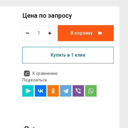
Цена по запросу
В корзину
Купить в 1 клик
К сравнению
Поделиться