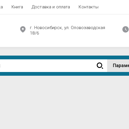
ка
Книга
Доставка и оплата
Контакты
г. Новосибирск, ул. Оловозаводская
18/6
Парам