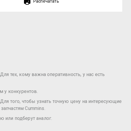
Распечатать
Для тех, кому важна оперативность, у нас есть
м у конкурентов.
Для того, чтобы узнать точную цену на интересующие
 запчастям Cummins.
ю или подберут аналог.