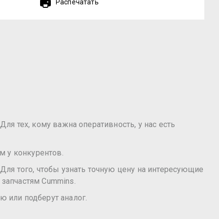
Распечатать
Для тех, кому важна оперативность, у нас есть
м у конкурентов.
Для того, чтобы узнать точную цену на интересующие
 запчастям Cummins.
ю или подберут аналог.