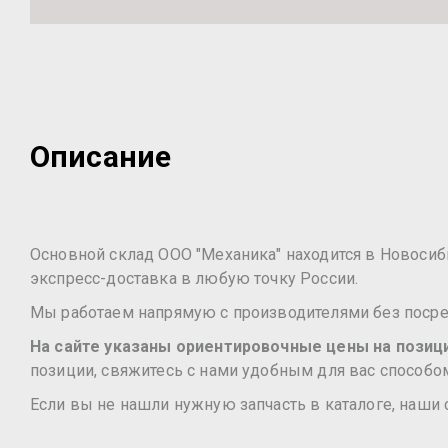
Описание
Основной склад ООО "Механика" находится в Новосибир
экспресс-доставка в любую точку России.
Мы работаем напрямую с производителями без посред
На сайте указаны ориентировочные цены на позиции
позиции, свяжитесь с нами удобным для вас способом
Если вы не нашли нужную запчасть в каталоге, наши 