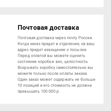
Почтовая доставка
Почтовая доставка через почту России.
Когда заказ придет в отделение, на ваш
адрес придет извещение о посылке.
Перед оплатой вы можете оценить
состояние коробки: вес, целостность.
Вскрывать коробку самостоятельно вы
можете только после оплаты заказа.
Один заказ может содержать не больше
10 позиций и его стоимость не должна
превышать 100 000 р.