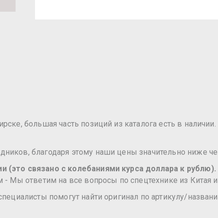
ске, большая часть позиций из каталога есть в наличии. 
ников, благодаря этому наши цены значительно ниже че
 (это связано с колебаниями курса доллара к рублю).
 - Мы ответим на все вопросы по спецтехнике из Китая и
специалисты помогут найти оригинал по артикулу/названи