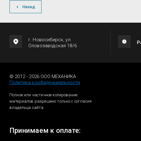
Назад
г. Новосибирск, ул.
Р
Оловозаводская 18/6
© 2012 - 2026 ООО МЕХАНИКА
Политика конфиденциальности
Полное или частичное копирование
материалов разрешено только с согласия
владельца сайта
Принимаем к оплате: