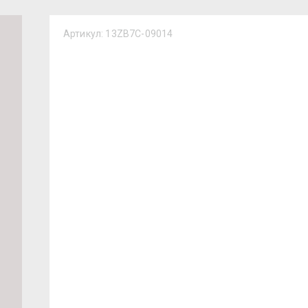
Артикул:
13ZB7C-09014