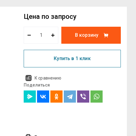
Цена по запросу
В корзину
Купить в 1 клик
К сравнению
Поделиться