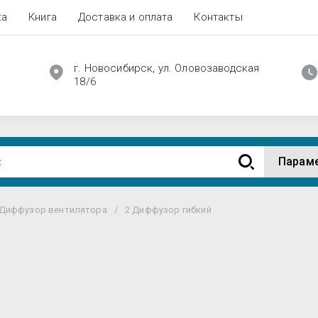
ка
Книга
Доставка и оплата
Контакты
г. Новосибирск, ул. Оловозаводская
18/6
Парам
Диффузор вентилятора
/
2 Диффузор гибкий