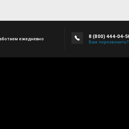
8 (800) 444-04-5
аботаем ежедневно
Вам перезвонить?