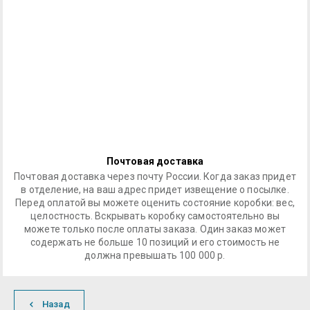
Почтовая доставка
Почтовая доставка через почту России. Когда заказ придет
в отделение, на ваш адрес придет извещение о посылке.
Перед оплатой вы можете оценить состояние коробки: вес,
целостность. Вскрывать коробку самостоятельно вы
можете только после оплаты заказа. Один заказ может
содержать не больше 10 позиций и его стоимость не
должна превышать 100 000 р.
Назад