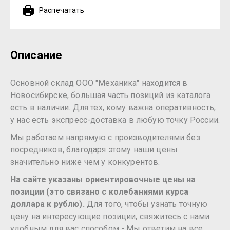
Распечатать
Описание
Основной склад ООО "Механика" находится в
Новосибирске, большая часть позиций из каталога
есть в наличии. Для тех, кому важна оперативность,
у нас есть экспресс-доставка в любую точку России.
Мы работаем напрямую с производителями без
посредников, благодаря этому наши цены
значительно ниже чем у конкурентов.
На сайте указаны ориентировочные цены на
позиции (это связано с колебаниями курса
доллара к рублю).
Для того, чтобы узнать точную
цену на интересующие позиции, свяжитесь с нами
удобным для вас способом - Мы ответим на все