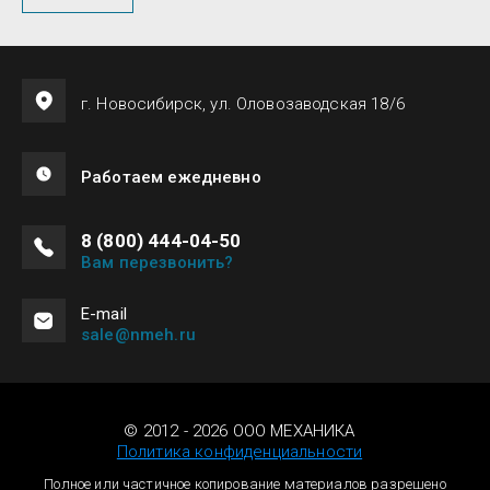
г. Новосибирск, ул. Оловозаводская 18/6
Работаем ежедневно
8 (800) 444-04-50
Вам перезвонить?
Е-mail
sale@nmeh.ru
© 2012 - 2026 ООО МЕХАНИКА
Политика конфиденциальности
Полное или частичное копирование материалов разрешено