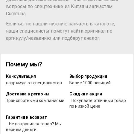
вопросы по спецтехнике из Китая и запчастям
Cummins.
Если вы не нашли нужную запчасть в каталоге,
наши специалисты помогут найти оригинал по
артикулу/названию или подберут аналог.
Почему мы?
Консультация
Выбор продукции
напрямую от специалистов
Более 1000 позиций
Доставка в регионы
Скидки и акции
Транспортными компаниями
Покупайте отличный товар
по низкой цене
Гарантии и возврат
Не понравился товар? Мы
вернем деньги