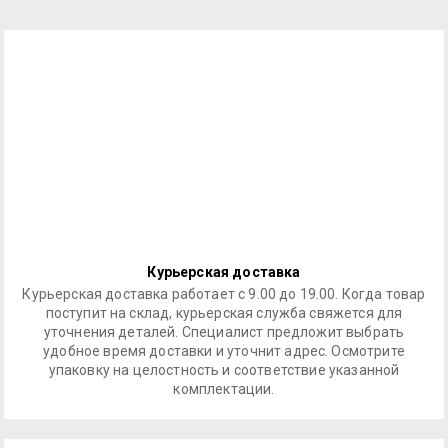
Курьерская доставка
Курьерская доставка работает с 9.00 до 19.00. Когда товар
поступит на склад, курьерская служба свяжется для
уточнения деталей. Специалист предложит выбрать
удобное время доставки и уточнит адрес. Осмотрите
упаковку на целостность и соответствие указанной
комплектации.