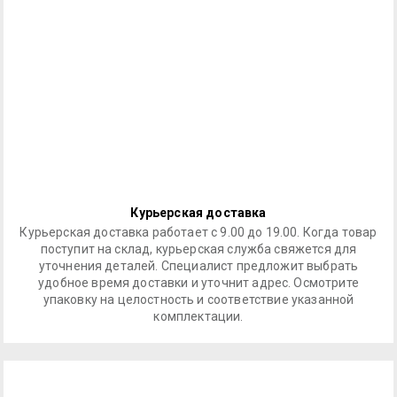
Курьерская доставка
Курьерская доставка работает с 9.00 до 19.00. Когда товар
поступит на склад, курьерская служба свяжется для
уточнения деталей. Специалист предложит выбрать
удобное время доставки и уточнит адрес. Осмотрите
упаковку на целостность и соответствие указанной
комплектации.