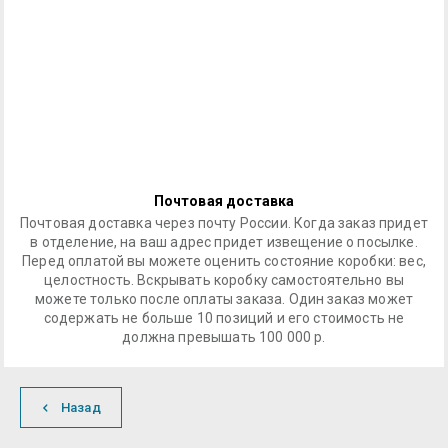
Почтовая доставка
Почтовая доставка через почту России. Когда заказ придет
в отделение, на ваш адрес придет извещение о посылке.
Перед оплатой вы можете оценить состояние коробки: вес,
целостность. Вскрывать коробку самостоятельно вы
можете только после оплаты заказа. Один заказ может
содержать не больше 10 позиций и его стоимость не
должна превышать 100 000 р.
Назад