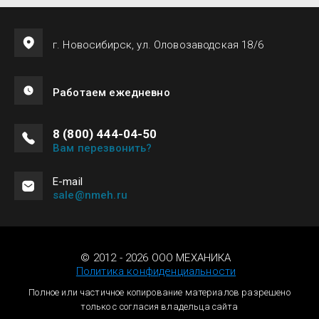
г. Новосибирск, ул. Оловозаводская 18/6
Работаем ежедневно
8 (800) 444-04-50
Вам перезвонить?
Е-mail
sale@nmeh.ru
© 2012 - 2026 ООО МЕХАНИКА
Политика конфиденциальности
Полное или частичное копирование материалов разрешено
только с согласия владельца сайта