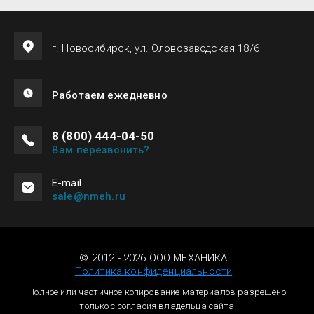
г. Новосибирск, ул. Оловозаводская 18/6
Работаем ежедневно
8 (800) 444-04-50
Вам перезвонить?
Е-mail
sale@nmeh.ru
© 2012 - 2026 ООО МЕХАНИКА
Политика конфиденциальности
Полное или частичное копирование материалов разрешено
только с согласия владельца сайта