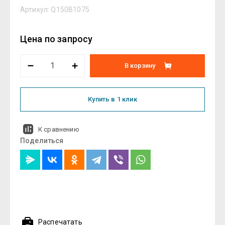
Артикул:
Q150B1075
Цена по запросу
В корзину
Купить в 1 клик
К сравнению
Поделиться
Распечатать