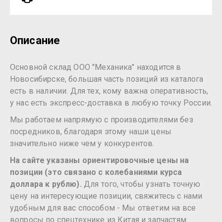
Описание
Основной склад ООО "Механика" находится в
Новосибирске, большая часть позиций из каталога
есть в наличии. Для тех, кому важна оперативность,
у нас есть экспресс-доставка в любую точку России.
Мы работаем напрямую с производителями без
посредников, благодаря этому наши цены
значительно ниже чем у конкурентов.
На сайте указаны ориентировочные цены на
позиции (это связано с колебаниями курса
доллара к рублю).
Для того, чтобы узнать точную
цену на интересующие позиции, свяжитесь с нами
удобным для вас способом - Мы ответим на все
вопросы по спецтехнике из Китая и запчастям