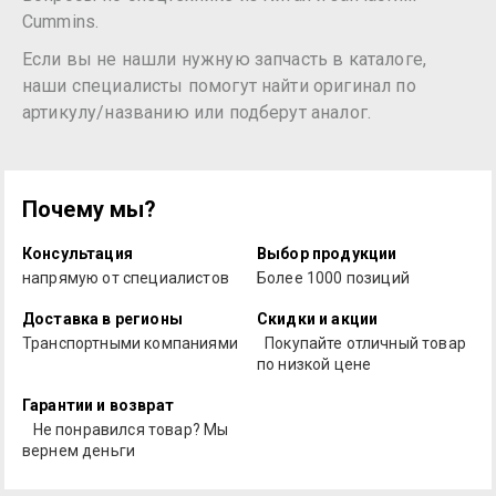
Cummins.
Если вы не нашли нужную запчасть в каталоге,
наши специалисты помогут найти оригинал по
артикулу/названию или подберут аналог.
Почему мы?
Консультация
Выбор продукции
напрямую от специалистов
Более 1000 позиций
Доставка в регионы
Скидки и акции
Транспортными компаниями
Покупайте отличный товар
по низкой цене
Гарантии и возврат
Не понравился товар? Мы
вернем деньги