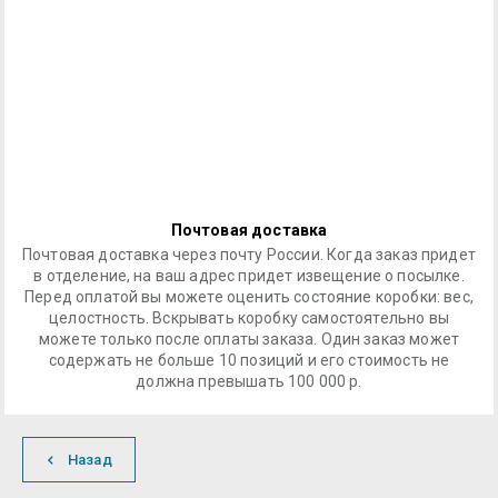
Почтовая доставка
Почтовая доставка через почту России. Когда заказ придет
в отделение, на ваш адрес придет извещение о посылке.
Перед оплатой вы можете оценить состояние коробки: вес,
целостность. Вскрывать коробку самостоятельно вы
можете только после оплаты заказа. Один заказ может
содержать не больше 10 позиций и его стоимость не
должна превышать 100 000 р.
Назад