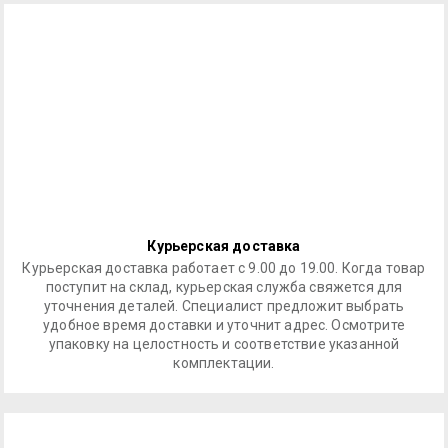
Курьерская доставка
Курьерская доставка работает с 9.00 до 19.00. Когда товар
поступит на склад, курьерская служба свяжется для
уточнения деталей. Специалист предложит выбрать
удобное время доставки и уточнит адрес. Осмотрите
упаковку на целостность и соответствие указанной
комплектации.