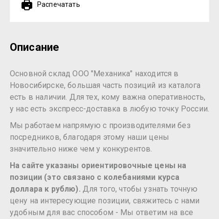
Распечатать
Описание
Основной склад ООО "Механика" находится в
Новосибирске, большая часть позиций из каталога
есть в наличии. Для тех, кому важна оперативность,
у нас есть экспресс-доставка в любую точку России.
Мы работаем напрямую с производителями без
посредников, благодаря этому наши цены
значительно ниже чем у конкурентов.
На сайте указаны ориентировочные цены на
позиции (это связано с колебаниями курса
доллара к рублю).
Для того, чтобы узнать точную
цену на интересующие позиции, свяжитесь с нами
удобным для вас способом - Мы ответим на все