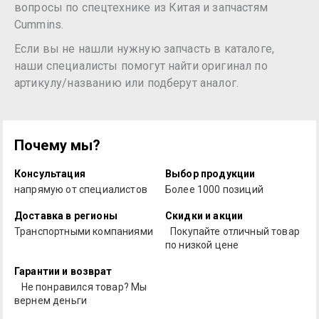
вопросы по спецтехнике из Китая и запчастям
Cummins.
Если вы не нашли нужную запчасть в каталоге,
наши специалисты помогут найти оригинал по
артикулу/названию или подберут аналог.
Почему мы?
Консультация
Выбор продукции
напрямую от специалистов
Более 1000 позиций
Доставка в регионы
Скидки и акции
Транспортными компаниями
Покупайте отличный товар
по низкой цене
Гарантии и возврат
Не понравился товар? Мы
вернем деньги