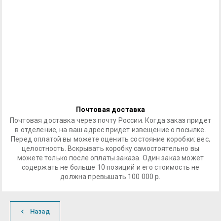
Почтовая доставка
Почтовая доставка через почту России. Когда заказ придет
в отделение, на ваш адрес придет извещение о посылке.
Перед оплатой вы можете оценить состояние коробки: вес,
целостность. Вскрывать коробку самостоятельно вы
можете только после оплаты заказа. Один заказ может
содержать не больше 10 позиций и его стоимость не
должна превышать 100 000 р.
Назад