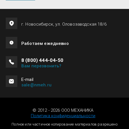
г. Новосибирск, ул. Оловозаводская 18/6
Работаем ежедневно
8 (800) 444-04-50
Вам перезвонить?
Е-mail
sale@nmeh.ru
© 2012 - 2026 ООО МЕХАНИКА
Политика конфиденциальности
Полное или частичное копирование материалов разрешено