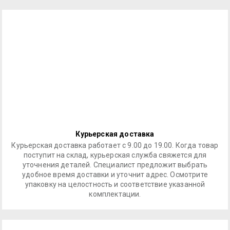
Курьерская доставка
Курьерская доставка работает с 9.00 до 19.00. Когда товар
поступит на склад, курьерская служба свяжется для
уточнения деталей. Специалист предложит выбрать
удобное время доставки и уточнит адрес. Осмотрите
упаковку на целостность и соответствие указанной
комплектации.